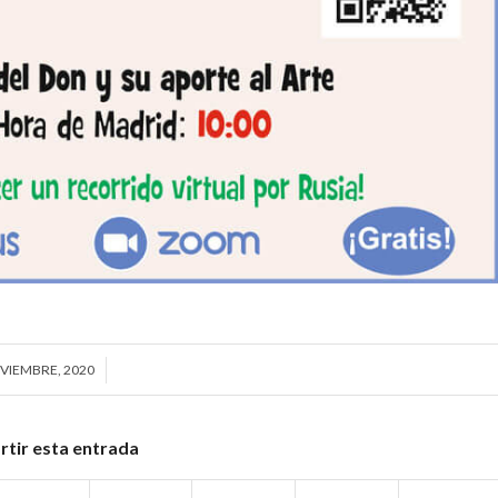
VIEMBRE, 2020
/
tir esta entrada