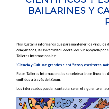
BAILARINES Y C
Nos gustaría informaros que para mantener los vínculos d
complicados, la Universidad Federal del Sur apoyada por e
Talleres Internacionales:
‘Ciencia y Cultura: grandes científicos y escritores, mús
Estos Talleres Internacionales se celebrarán en línea l
emitidos a través del Zoom.
Los interesados puedan contactarse en el siguiente enlac