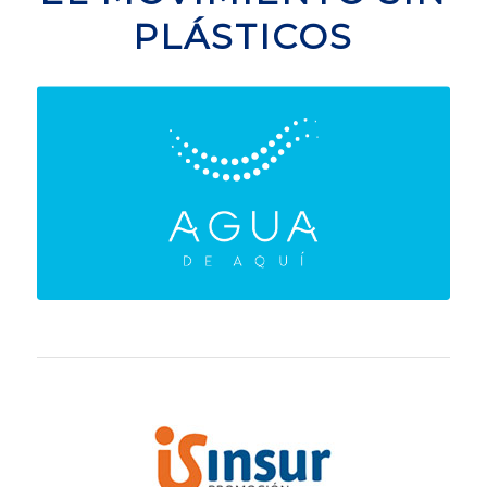
PLÁSTICOS