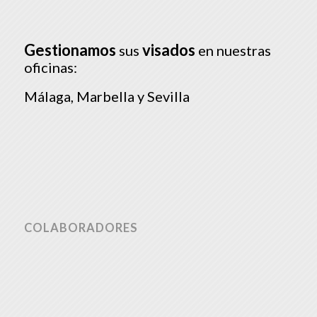
Gestionamos
visados
sus
en nuestras
oficinas:
Málaga, Marbella y Sevilla
COLABORADORES