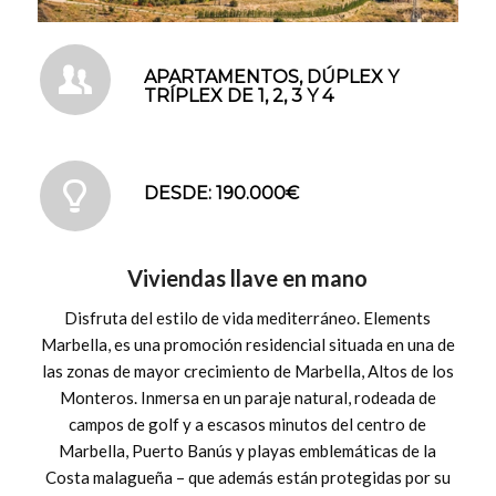
APARTAMENTOS, DÚPLEX Y
TRÍPLEX DE 1, 2, 3 Y 4
DESDE: 190.000€
Viviendas llave en mano
Disfruta del estilo de vida mediterráneo. Elements
Marbella, es una promoción residencial situada en una de
las zonas de mayor crecimiento de Marbella, Altos de los
Monteros. Inmersa en un paraje natural, rodeada de
campos de golf y a escasos minutos del centro de
Marbella, Puerto Banús y playas emblemáticas de la
Costa malagueña – que además están protegidas por su