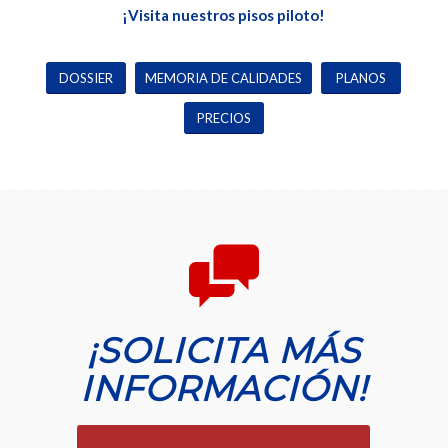
¡Visita nuestros pisos piloto!
DOSSIER
MEMORIA DE CALIDADES
PLANOS
PRECIOS
¡SOLICITA MÁS
INFORMACIÓN!