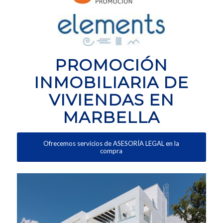
PROMOCIÓN
INMOBILIARIA DE
VIVIENDAS EN
MARBELLA
Ofrecemos servicios de ASESORÍA LEGAL en la
compra