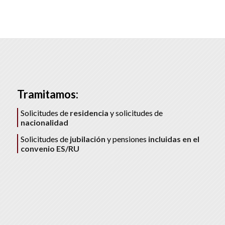
Tramitamos:
Solicitudes de
residencia
y solicitudes de
nacionalidad
Solicitudes de
jubilación
y pensiones
incluidas en el
convenio ES/RU