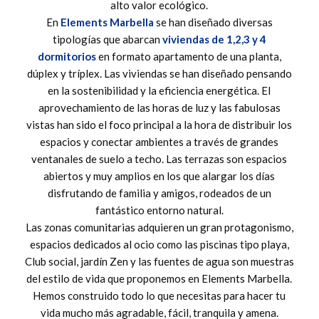
alto valor ecológico.
En
Elements Marbella
se han diseñado diversas
tipologías que abarcan
viviendas de 1,2,3 y 4
dormitorios
en formato apartamento de una planta,
dúplex y tríplex. Las viviendas se han diseñado pensando
en la sostenibilidad y la eficiencia energética. El
aprovechamiento de las horas de luz y las fabulosas
vistas han sido el foco principal a la hora de distribuir los
espacios y conectar ambientes a través de grandes
ventanales de suelo a techo. Las terrazas son espacios
abiertos y muy amplios en los que alargar los días
disfrutando de familia y amigos, rodeados de un
fantástico entorno natural.
Las zonas comunitarias adquieren un gran protagonismo,
espacios dedicados al ocio como las piscinas tipo playa,
Club social, jardín Zen y las fuentes de agua son muestras
del estilo de vida que proponemos en Elements Marbella.
Hemos construido todo lo que necesitas para hacer tu
vida mucho más agradable, fácil, tranquila y amena.