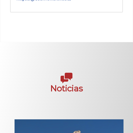
Noticias