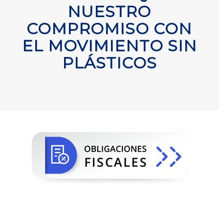
NUESTRO
COMPROMISO CON
EL MOVIMIENTO SIN
PLÁSTICOS