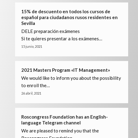
15% de descuento en todos los cursos de
español para ciudadanos rusos residentes en
Sevilla
DELE preparación exámenes
Si te quieres presentar a los exámenes…
15 junio, 2021
2021 Masters Program «IT Management»
We would like to inform you about the possibility
to enroll the…
26 abril, 2021
Roscongress Foundation has an English-
language Telegram channel
We are pleased to remind you that the