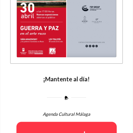
¡Mantente al día!
Agenda Cultural Málaga