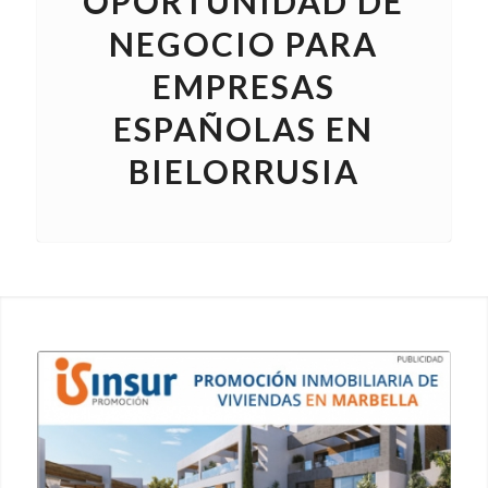
OPORTUNIDAD DE
NEGOCIO PARA
EMPRESAS
ESPAÑOLAS EN
BIELORRUSIA