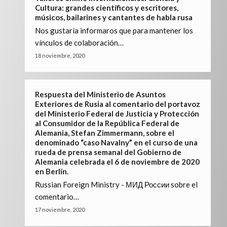
Cultura: grandes científicos y escritores,
músicos, bailarines y cantantes de habla rusa
Nos gustaría informaros que para mantener los
vínculos de colaboración…
18 noviembre, 2020
Respuesta del Ministerio de Asuntos
Exteriores de Rusia al comentario del portavoz
del Ministerio Federal de Justicia y Protección
al Consumidor de la República Federal de
Alemania, Stefan Zimmermann, sobre el
denominado “caso Navalny” en el curso de una
rueda de prensa semanal del Gobierno de
Alemania celebrada el 6 de noviembre de 2020
en Berlín.
Russian Foreign Ministry - МИД России sobre el
comentario…
17 noviembre, 2020