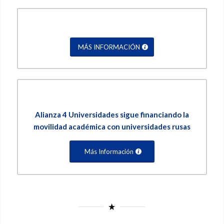
MÁS INFORMACIÓN
Alianza 4 Universidades sigue financiando la
movilidad académica con universidades rusas
Más Información