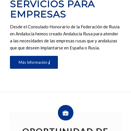
SERVICIOS PARA
EMPRESAS
Desde el Consulado Honorario de la Federación de Rusia
en Andalucía hemos creado Andalucía Rusa para atender
a las necesidades de las empresas rusas que y andaluzas
que que deseen implantarse en España o Rusia.
Más Información