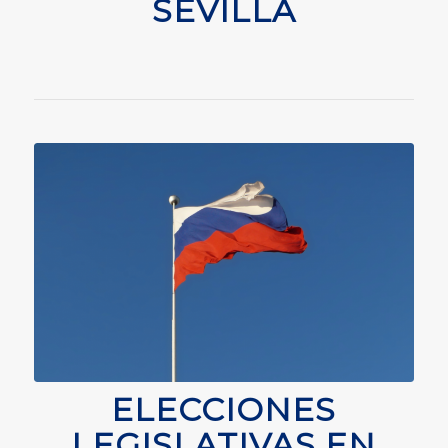
SEVILLA
ELECCIONES
LEGISLATIVAS EN