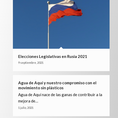
Elecciones Legislativas en Rusia 2021
9 septiembre, 2021
Agua de Aquí y nuestro compromiso con el
movimiento sin plásticos
Agua de Aquí nace de las ganas de contribuir a la
mejora de…
1 julio, 2021