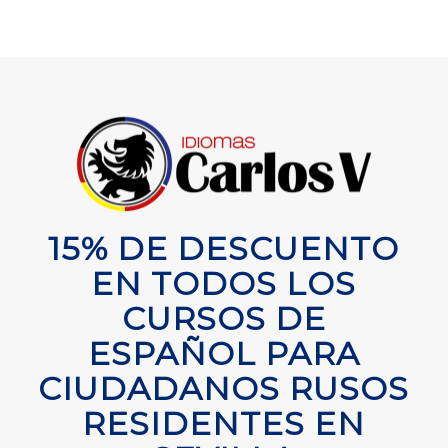
15% DE DESCUENTO
EN TODOS LOS
CURSOS DE
ESPAÑOL PARA
CIUDADANOS RUSOS
RESIDENTES EN