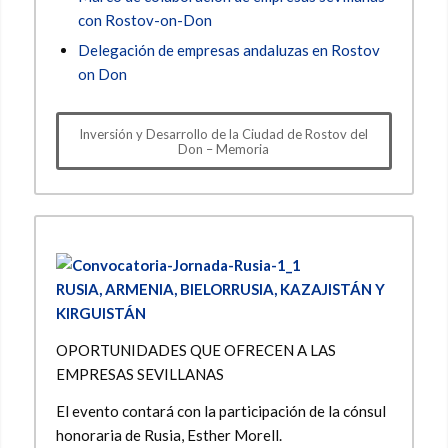
con Rostov-on-Don
Delegación de empresas andaluzas en Rostov
on Don
Inversión y Desarrollo de la Ciudad de Rostov del
Don – Memoria
RUSIA, ARMENIA, BIELORRUSIA, KAZAJISTÁN Y
KIRGUISTÁN
OPORTUNIDADES QUE OFRECEN A LAS
EMPRESAS SEVILLANAS
El evento contará con la participación de la cónsul
honoraria de Rusia, Esther Morell.