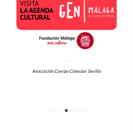
Asociación Cuerpo Consular Sevilla