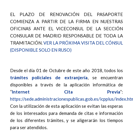
EL PLAZO DE RENOVACIÓN DEL PASAPORTE
COMIENZA A PARTIR DE LA FIRMA EN NUESTRAS
OFICINAS ANTE EL VICECONSUL DE LA SECCIÓN
CONSULAR DE MADRID RESPONSABLE DE TODA LA
TRAMITACIÓN.
VER LA PRÓXIMA VISITA DEL CÓNSUL
(DISPONIBLE SOLO EN RUSO)
Desde el día 01 de Octubre de este año 2018, todos los
trámites policiales de extranjería
, se encuentran
disponibles a través de la aplicación informática de
“
Internet Cita Previa
”:
https://sede.administracionespublicas.gob.es/icpplus/index.ht
Con la utilización de esta aplicación se evitan las esperas
de los interesados para demanda de citas e información
de los diferentes trámites, y se aligerarán los tiempos
para ser atendidos.