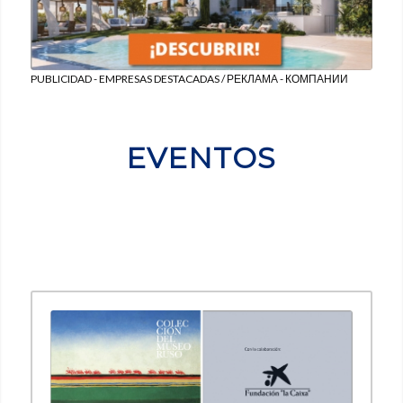
PUBLICIDAD - EMPRESAS DESTACADAS / РЕКЛАМА - КОМПАНИИ
EVENTOS