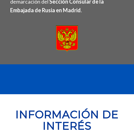
demarcación del
Sección Consular de la
Embajada de Rusia en Madrid
.
INFORMACIÓN DE
INTERÉS