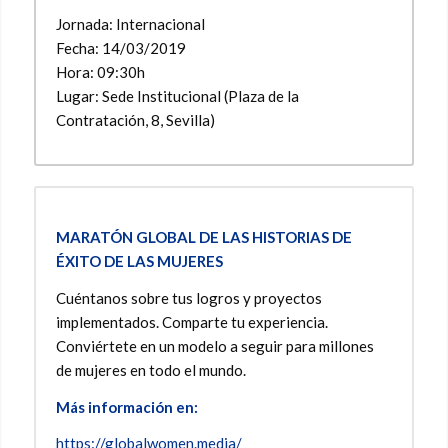
Jornada: Internacional
Fecha: 14/03/2019
Hora: 09:30h
Lugar: Sede Institucional (Plaza de la
Contratación, 8, Sevilla)
MARATÓN GLOBAL DE LAS HISTORIAS DE
ÉXITO DE LAS MUJERES
Cuéntanos sobre tus logros y proyectos
implementados. Comparte tu experiencia.
Conviértete en un modelo a seguir para millones
de mujeres en todo el mundo.
Más información en:
https://globalwomen.media/