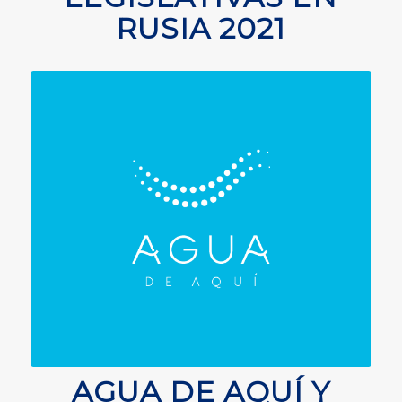
RUSIA 2021
AGUA DE AQUÍ Y