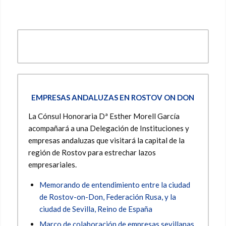
EMPRESAS ANDALUZAS EN ROSTOV ON DON
La Cónsul Honoraria Dª Esther Morell García
acompañará a una Delegación de Instituciones y
empresas andaluzas que visitará la capital de la
región de Rostov para estrechar lazos
empresariales.
Memorando de entendimiento entre la ciudad
de Rostov-on-Don, Federación Rusa, y la
ciudad de Sevilla, Reino de España
Marco de colaboración de empresas sevillanas