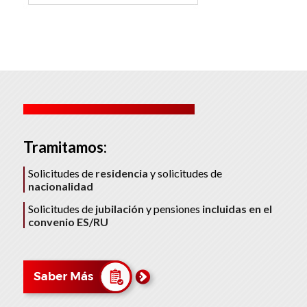
Tramitamos:
Solicitudes de
residencia
y solicitudes de
nacionalidad
Solicitudes de
jubilación
y pensiones
incluidas en el
convenio ES/RU