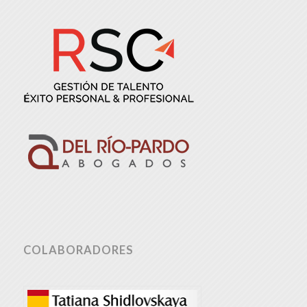
COLABORADORES