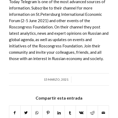
Today Telegram is one of the most advanced sources of
information. Subscribe to their channel for more
information on St.Petersburg International Economic
Forum (2-5 June 2021) and other events of the
Roscongress Foundation. On their channel they post
latest analytics, news and expert opinions on Russian and
global agenda, as well as updates on events and
initiatives of the Roscongress Foundation. Join their
community and invite your colleagues, friends, and all
those with an interest in Russian economy and society.
15 MARZO, 2021
/
Compartir esta entrada