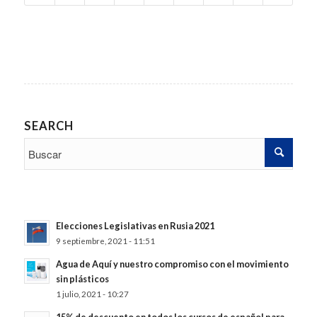
SEARCH
Elecciones Legislativas en Rusia 2021
9 septiembre, 2021 - 11:51
Agua de Aquí y nuestro compromiso con el movimiento
sin plásticos
1 julio, 2021 - 10:27