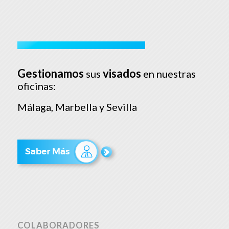
Gestionamos
visados
sus
en nuestras
oficinas:
Málaga, Marbella y Sevilla
COLABORADORES