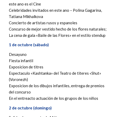
este ano es el Cine
Celebridades invitados en este ano – Polina Gagarina,
Тatiana Mikhalkova
Concierto de artistas rusos y espanoles
Concurso de mejor vestido hecho de los flores naturales;
La cena de gala «Baile de las Flores» en el estilo stendup
1 de octubre (sábado)
Desayuno
Fiesta infantil
Exposicion de titres
Espectaculo «Kashtanka» del Teatro de titeres «Shut»
(Voronezh)
Exposicion de los dibujos infantiles, entrega de premios
del concurso
En el entreacto actuación de los grupos de los niños
2 de octubre (domingo)