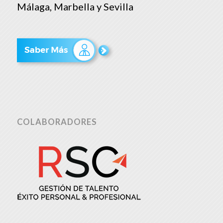
Málaga, Marbella y Sevilla
COLABORADORES