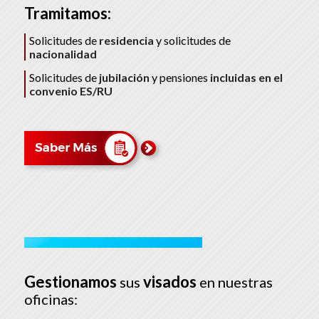
Tramitamos:
Solicitudes de
residencia
y solicitudes de
nacionalidad
Solicitudes de
jubilación
y pensiones
incluidas en el
convenio ES/RU
Gestionamos
visados
sus
en nuestras
oficinas: