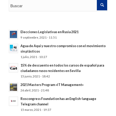
Elecciones Legislativas en Rusia 2021
9 septiembre, 2021 - 11:51
Agua de Aquí y nuestro compromiso con el movimiento
sin plásticos
1 julio, 2021 - 10:27
15% de descuento en todos los cursos de español para
ciudadanos rusos residentes en Sevilla
15 junio, 2021 - 18:42
2021 Masters Program «IT Management»
26 abril, 2021 - 21:48
Roscongress Foundation has an English-language
Telegram channel
15 marzo, 2021 - 19:37