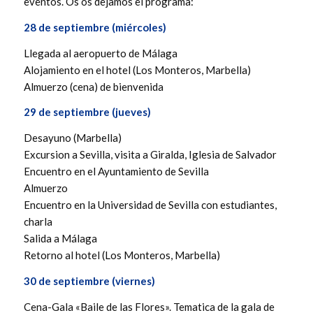
eventos. Os os dejamos el programa:
28 de septiembre (miércoles)
Llegada al aeropuerto de Málaga
Alojamiento en el hotel (Los Monteros, Marbella)
Almuerzo (cena) de bienvenida
29 de septiembre (jueves)
Desayuno (Marbella)
Excursion a Sevilla, visita a Giralda, Iglesia de Salvador
Encuentro en el Ayuntamiento de Sevilla
Almuerzo
Encuentro en la Universidad de Sevilla con estudiantes,
charla
Salida a Málaga
Retorno al hotel (Los Monteros, Marbella)
30 de septiembre (viernes)
Cena-Gala «Baile de las Flores». Tematica de la gala de