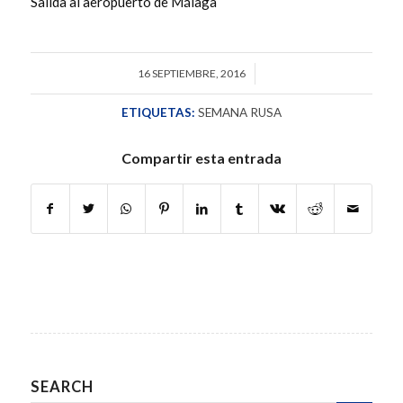
Salida al aeropuerto de Málaga
16 SEPTIEMBRE, 2016
/
ETIQUETAS:
SEMANA RUSA
Compartir esta entrada
SEARCH