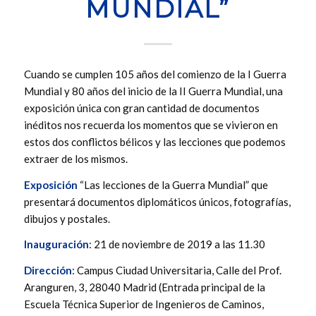
MUNDIAL”
Cuando se cumplen 105 años del comienzo de la I Guerra
Mundial y 80 años del inicio de la II Guerra Mundial, una
exposición única con gran cantidad de documentos
inéditos nos recuerda los momentos que se vivieron en
estos dos conflictos bélicos y las lecciones que podemos
extraer de los mismos.
Exposición
“Las lecciones de la Guerra Mundial” que
presentará documentos diplomáticos únicos, fotografías,
dibujos y postales.
Inauguración
: 21 de noviembre de 2019 a las 11.30
Dirección
: Campus Ciudad Universitaria, Calle del Prof.
Aranguren, 3, 28040 Madrid (Entrada principal de la
Escuela Técnica Superior de Ingenieros de Caminos,