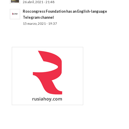
26 abril, 2021 - 21:48
Roscongress Foundation has an English-language
Telegram channel
15 marzo, 2021 - 19:37