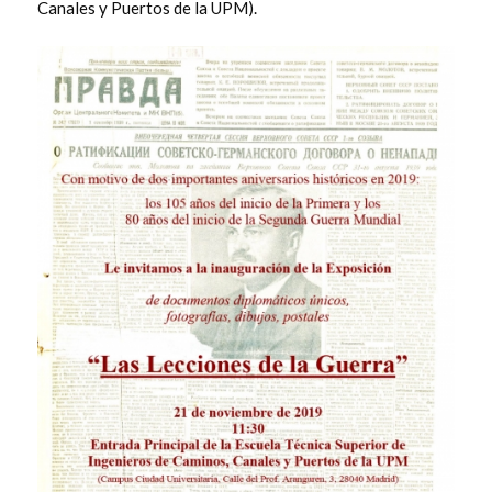
Canales y Puertos de la UPM).