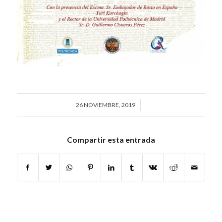
26 NOVIEMBRE, 2019
/
Compartir esta entrada