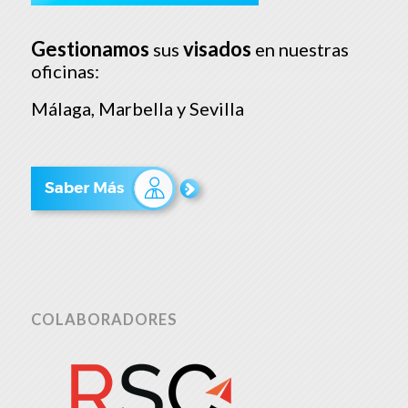
Gestionamos
visados
sus
en nuestras
oficinas:
Málaga, Marbella y Sevilla
COLABORADORES