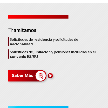
Tramitamos:
Solicitudes de
residencia
y solicitudes de
nacionalidad
Solicitudes de
jubilación
y pensiones
incluidas en el
convenio ES/RU