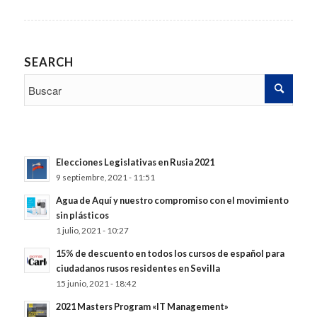
SEARCH
Elecciones Legislativas en Rusia 2021
9 septiembre, 2021 - 11:51
Agua de Aquí y nuestro compromiso con el movimiento
sin plásticos
1 julio, 2021 - 10:27
15% de descuento en todos los cursos de español para
ciudadanos rusos residentes en Sevilla
15 junio, 2021 - 18:42
2021 Masters Program «IT Management»