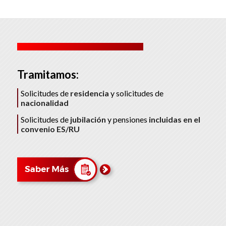
Tramitamos:
Solicitudes de
residencia
y solicitudes de
nacionalidad
Solicitudes de
jubilación
y pensiones
incluidas en el
convenio ES/RU