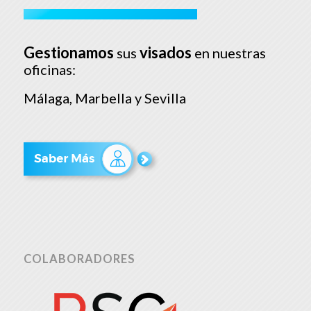
Gestionamos
visados
sus
en nuestras
oficinas:
Málaga, Marbella y Sevilla
COLABORADORES