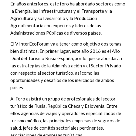
En años anteriores, este foro ha abordado sectores como
la Energía, las Infraestructuras y el Transporte y la
Agricultura y su Desarrollo y la Producción
Agroalimentaria con expertos y líderes de las
Administraciones Públicas de diversos países.
El V InterEcoForum va a tener como objetivo dos temas
bien distintos. En primer lugar, este año 2016 es el Año
Dual del Turismo Rusia-España, por lo que se abordarán
las estrategias de la Administración y el Sector Privado
con respecto al sector turístico, así como las
oportunidades y desafíos de los mercados de ambos
países.
Al Foro asistirá un grupo de profesionales del sector
turístico de Rusia, República Checa y Eslovenia. Entre
ellos agencias de viajes y operadores especializados de
turismo médico, las principales empresas de seguros de
salud, jefes de comités sectoriales pertinentes,
asociaciones de empresas turísticas.