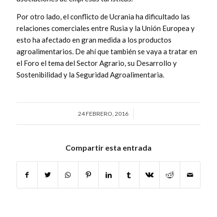
Por otro lado, el conflicto de Ucrania ha dificultado las
relaciones comerciales entre Rusia y la Unión Europea y
esto ha afectado en gran medida a los productos
agroalimentarios. De ahí que también se vaya a tratar en
el Foro el tema del Sector Agrario, su Desarrollo y
Sostenibilidad y la Seguridad Agroalimentaria.
24 FEBRERO, 2016
/
Compartir esta entrada