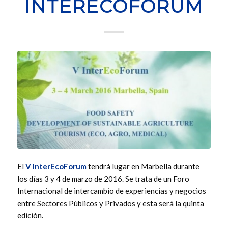
INTERECOFORUM
El
V InterEcoForum
tendrá lugar en Marbella durante
los días 3 y 4 de marzo de 2016. Se trata de un Foro
Internacional de intercambio de experiencias y negocios
entre Sectores Públicos y Privados y esta será la quinta
edición.