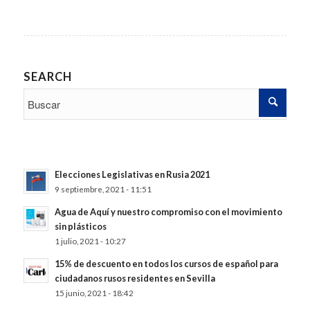
SEARCH
Elecciones Legislativas en Rusia 2021
9 septiembre, 2021 - 11:51
Agua de Aquí y nuestro compromiso con el movimiento
sin plásticos
1 julio, 2021 - 10:27
15% de descuento en todos los cursos de español para
ciudadanos rusos residentes en Sevilla
15 junio, 2021 - 18:42