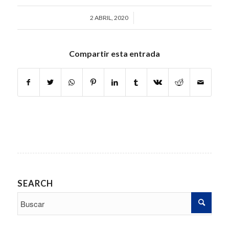
2 ABRIL, 2020
/
Compartir esta entrada
SEARCH