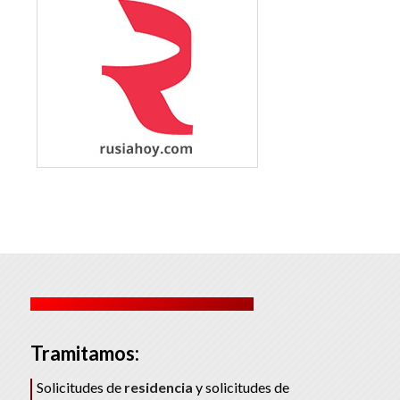
Tramitamos:
Solicitudes de
residencia
y solicitudes de