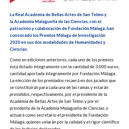
La Real Academia de Bellas Artes de San Telmo y
la Academia Malagueña de las Ciencias, con el
patrocinio y colaboración de Fundación Málaga, han
convocado los Premios Málaga de Investigación
2020 en sus dos modalidades de Humanidades y
Ciencias.
Como en ediciones anteriores, cada uno de los premios
está dotado íntegramente con la cantidad de 3.000 euros,
cantidad aportada íntegramente por Fundación Málaga.
La elección de los premiados recaerá en dos jurados que
se constituirán para cada una de las ramas y estarán
presididos, respectivamente, por el presidente de la
Academia de Bellas Artes de San Telmo y por el
presidente de la Academia Malagueña de Ciencias, y
actuará como secretario el presidente de Fundación
Málaga, quienes velarán por la calidad y el rigor científico
de los trabajos destacados.