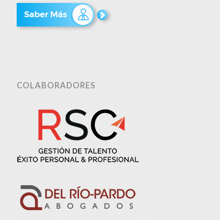
COLABORADORES