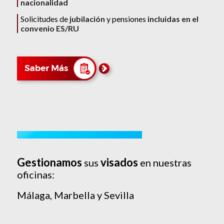
nacionalidad
Solicitudes de
jubilación
y pensiones
incluidas en el
convenio ES/RU
Gestionamos
visados
sus
en nuestras
oficinas:
Málaga, Marbella y Sevilla