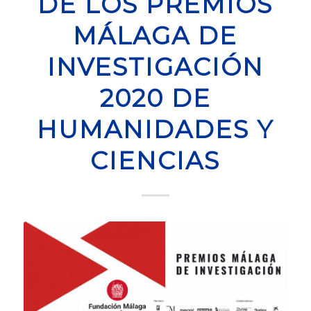
DE LOS PREMIOS
MÁLAGA DE
INVESTIGACIÓN
2020 DE
HUMANIDADES Y
CIENCIAS