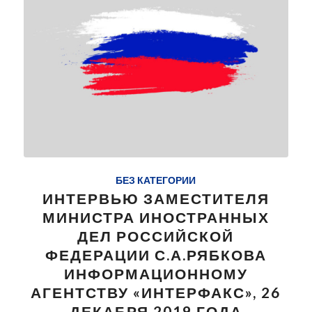
БЕЗ КАТЕГОРИИ
ИНТЕРВЬЮ ЗАМЕСТИТЕЛЯ
МИНИСТРА ИНОСТРАННЫХ
ДЕЛ РОССИЙСКОЙ
ФЕДЕРАЦИИ С.А.РЯБКОВА
ИНФОРМАЦИОННОМУ
АГЕНТСТВУ «ИНТЕРФАКС», 26
ДЕКАБРЯ 2019 ГОДА