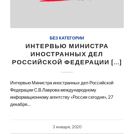
БЕЗ КАТЕГОРИИ
ИНТЕРВЬЮ МИНИСТРА
ИНОСТРАННЫХ ДЕЛ
РОССИЙСКОЙ ФЕДЕРАЦИИ […]
Интервью Министра иностранных дел Российской
Федерации С.В.Лаврова международному
информационному агентству «Россия сегодня», 27
декабря…
3 января, 2020