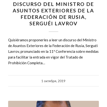
DISCURSO DEL MINISTRO DE
ASUNTOS EXTERIORES DE LA
FEDERACIÓN DE RUSIA,
SERGUÉI LAVROV
Quisiéramos proponerles a leer un discurso del Ministro
de Asuntos Exteriores de la Federación de Rusia, Serguéi
Lavrov, pronunciado en la 11ª Conferencia sobre medidas
para facilitar la entrada en vigor del Tratado de
Prohibición Completa…
1 октября, 2019