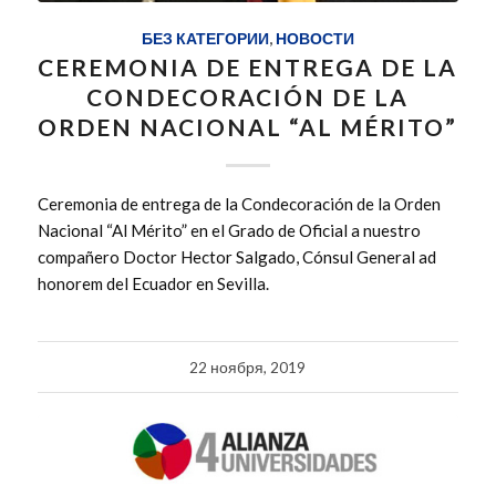
БЕЗ КАТЕГОРИИ
,
НОВОСТИ
CEREMONIA DE ENTREGA DE LA
CONDECORACIÓN DE LA
ORDEN NACIONAL “AL MÉRITO”
Ceremonia de entrega de la Condecoración de la Orden
Nacional “Al Mérito” en el Grado de Oficial a nuestro
compañero Doctor Hector Salgado, Cónsul General ad
honorem del Ecuador en Sevilla.
22 ноября, 2019