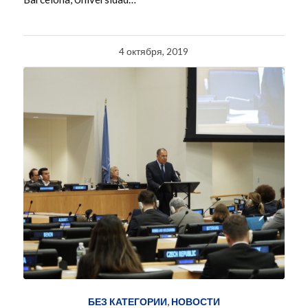
4 октября, 2019
БЕЗ КАТЕГОРИИ
,
НОВОСТИ