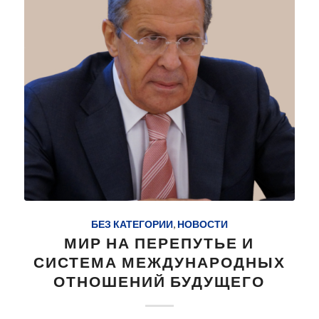
БЕЗ КАТЕГОРИИ
,
НОВОСТИ
МИР НА ПЕРЕПУТЬЕ И
СИСТЕМА МЕЖДУНАРОДНЫХ
ОТНОШЕНИЙ БУДУЩЕГО