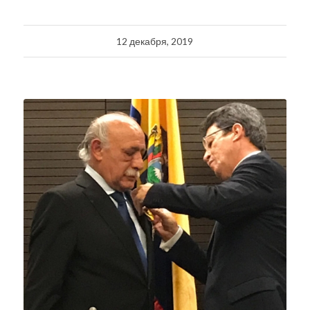
12 декабря, 2019