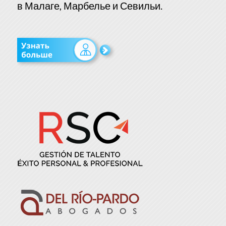
в Малаге, Марбелье и Севильи.