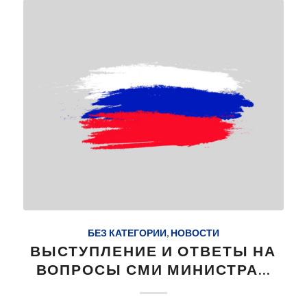
БЕЗ КАТЕГОРИИ
,
НОВОСТИ
ВЫСТУПЛЕНИЕ И ОТВЕТЫ НА
ВОПРОСЫ СМИ МИНИСТРА…