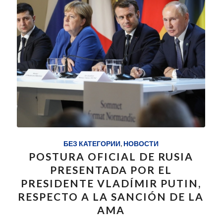
БЕЗ КАТЕГОРИИ
,
НОВОСТИ
POSTURA OFICIAL DE RUSIA
PRESENTADA POR EL
PRESIDENTE VLADÍMIR PUTIN,
RESPECTO A LA SANCIÓN DE LA
AMA