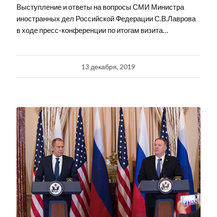
Выступление и ответы на вопросы СМИ Министра
иностранных дел Российской Федерации С.В.Лаврова
в ходе пресс-конференции по итогам визита…
13 декабря, 2019