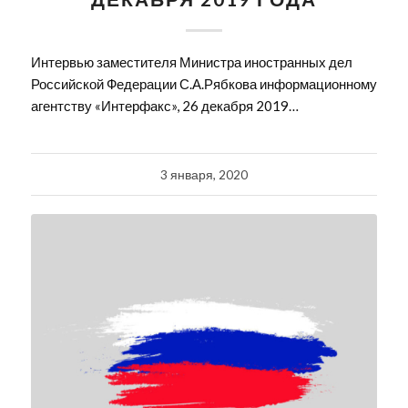
Интервью заместителя Министра иностранных дел
Российской Федерации С.А.Рябкова информационному
агентству «Интерфакс», 26 декабря 2019…
3 января, 2020