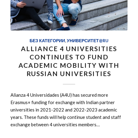
БЕЗ КАТЕГОРИИ
,
УНИВЕРСИТЕТ@RU
ALLIANCE 4 UNIVERSITIES
CONTINUES TO FUND
ACADEMIC MOBILITY WITH
RUSSIAN UNIVERSITIES
Alianza 4 Universidades (A4U) has secured more
Erasmus+ funding for exchange with Indian partner
universities in 2021-2022 and 2022-2023 academic
years. These funds will help continue student and staff
exchange between 4 universities members…