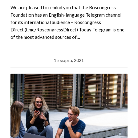
We are pleased to remind you that the Roscongress
Foundation has an English-language Telegram channel
for its international audience – Roscongress
Direct (t.me/RoscongressDirect) Today Telegram is one
of the most advanced sources of…
15 марта, 2021