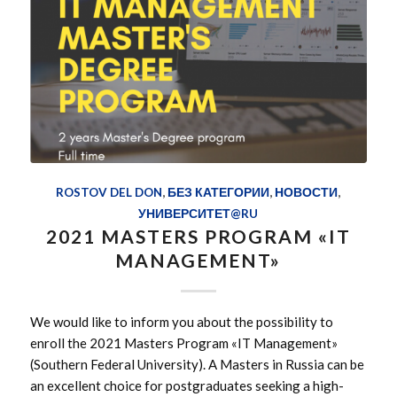
ROSTOV DEL DON
,
БЕЗ КАТЕГОРИИ
,
НОВОСТИ
,
УНИВЕРСИТЕТ@RU
2021 MASTERS PROGRAM «IT
MANAGEMENT»
We would like to inform you about the possibility to
enroll the 2021 Masters Program «IT Management»
(Southern Federal University). A Masters in Russia can be
an excellent choice for postgraduates seeking a high-