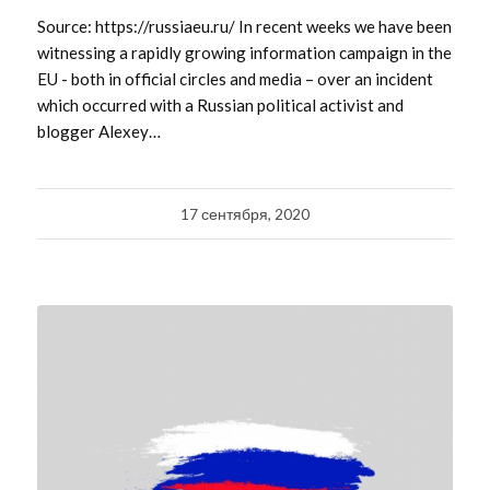
Source: https://russiaeu.ru/ In recent weeks we have been
witnessing a rapidly growing information campaign in the
EU - both in official circles and media – over an incident
which occurred with a Russian political activist and
blogger Alexey…
17 сентября, 2020