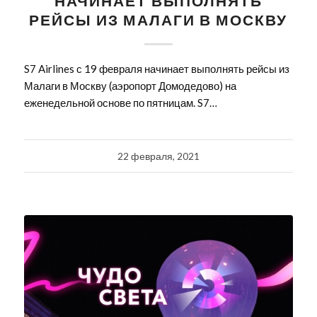
НАЧИНАЕТ ВЫПОЛНЯТЬ
РЕЙСЫ ИЗ МАЛАГИ В МОСКВУ
S7 Airlines с 19 февраля начинает выполнять рейсы из
Малаги в Москву (аэропорт Домодедово) на
еженедельной основе по пятницам. S7…
22 февраля, 2021