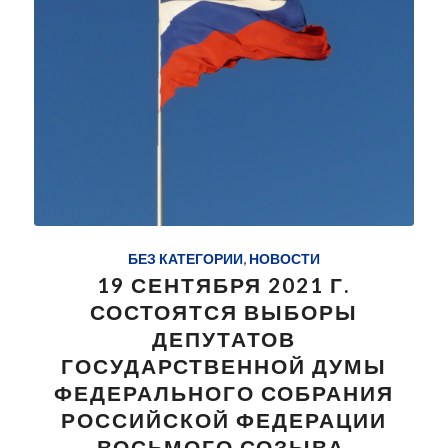
БЕЗ КАТЕГОРИИ
,
НОВОСТИ
19 СЕНТЯБРЯ 2021 Г.
СОСТОЯТСЯ ВЫБОРЫ
ДЕПУТАТОВ
ГОСУДАРСТВЕННОЙ ДУМЫ
ФЕДЕРАЛЬНОГО СОБРАНИЯ
РОССИЙСКОЙ ФЕДЕРАЦИИ
ВОСЬМОГО СОЗЫВА.