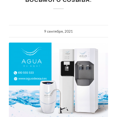
9 сентября, 2021