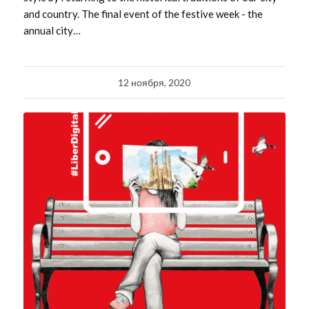
and country. The final event of the festive week - the
annual city…
12 ноября, 2020