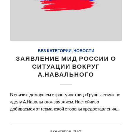
БЕЗ КАТЕГОРИИ
,
НОВОСТИ
ЗАЯВЛЕНИЕ МИД РОССИИ О
СИТУАЦИИ ВОКРУГ
А.НАВАЛЬНОГО
В связи с демаршем стран-участниц «Группы семи» по
«делу А.Навального» заявляем. Настойчиво
добиваемся от германской стороны предоставления…
9 сентября, 2020