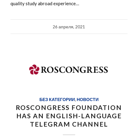
quality study abroad experience…
26 апреля, 2021
БЕЗ КАТЕГОРИИ
,
НОВОСТИ
ROSCONGRESS FOUNDATION
HAS AN ENGLISH-LANGUAGE
TELEGRAM CHANNEL