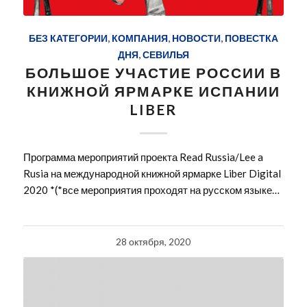
БЕЗ КАТЕГОРИИ
,
КОМПАНИЯ
,
НОВОСТИ
,
ПОВЕСТКА
ДНЯ
,
СЕВИЛЬЯ
БОЛЬШОЕ УЧАСТИЕ РОССИИ В
КНИЖНОЙ ЯРМАРКЕ ИСПАНИИ
LIBER
Программа мероприятий проекта Read Russia/Lee a
Rusia на международной книжной ярмарке Liber Digital
2020 *(*все мероприятия проходят на русском языке…
28 октября, 2020