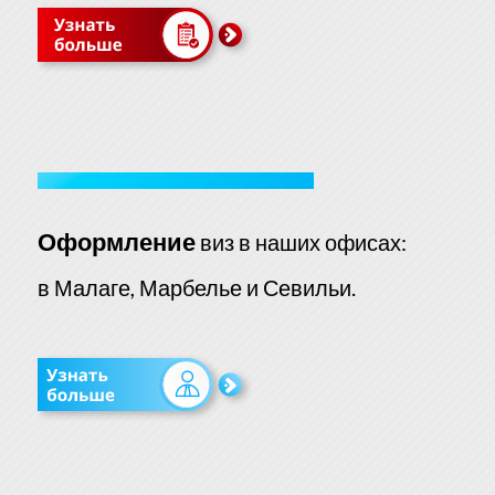
Оформление
виз в наших офисах:
в Малаге, Марбелье и Севильи.