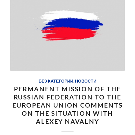
БЕЗ КАТЕГОРИИ
,
НОВОСТИ
PERMANENT MISSION OF THE
RUSSIAN FEDERATION TO THE
EUROPEAN UNION COMMENTS
ON THE SITUATION WITH
ALEXEY NAVALNY