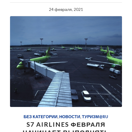
24 февраля, 2021
БЕЗ КАТЕГОРИИ
,
НОВОСТИ
,
ТУРИЗМ@RU
S7 AIRLINES ФЕВРАЛЯ