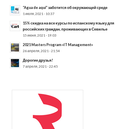
“Agua de aquí” заботится об окружающей среде
1 июля, 2021 - 10:37
15% скидка на все курсы по испанскому языку для
российских граждан, проживающих в Севилье
15 июня, 2021 - 19:03
2021 Masters Program «IT Management»
26 апреля, 2021 - 21:54
Дорогие друзья!
7 апреля, 2021 - 22:45