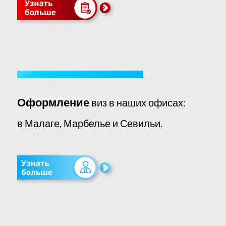
Оформление
виз в наших офисах:
в Малаге, Марбелье и Севильи.