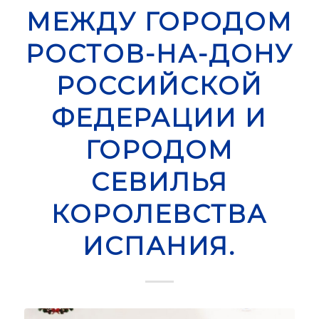
МЕЖДУ ГОРОДОМ
РОСТОВ-НА-ДОНУ
РОССИЙСКОЙ
ФЕДЕРАЦИИ И
ГОРОДОМ
СЕВИЛЬЯ
КОРОЛЕВСТВА
ИСПАНИЯ.