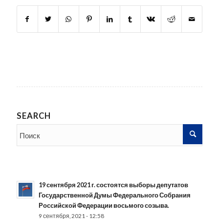
SEARCH
19 сентября 2021 г. состоятся выборы депутатов
Государственной Думы Федерального Собрания
Российской Федерации восьмого созыва.
9 сентября, 2021 - 12:58