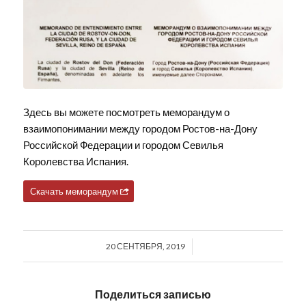
Здесь вы можете посмотреть меморандум о
взаимопонимании между городом Ростов-на-Дону
Российской Федерации и городом Севилья
Королевства Испания.
Скачать меморандум
20 СЕНТЯБРЯ, 2019
/
Поделиться записью