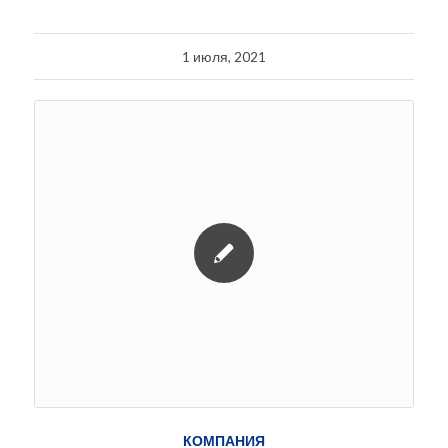
1 июля, 2021
КОМПАНИЯ