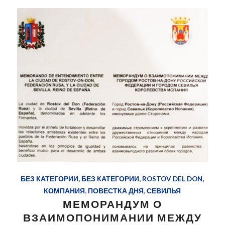
БЕЗ КАТЕГОРИИ
,
БЕЗ КАТЕГОРИИ
,
ROSTOV DEL DON
,
КОМПАНИЯ
,
ПОВЕСТКА ДНЯ
,
СЕВИЛЬЯ
МЕМОРАНДУМ О
ВЗАИМОПОНИМАНИИ МЕЖДУ