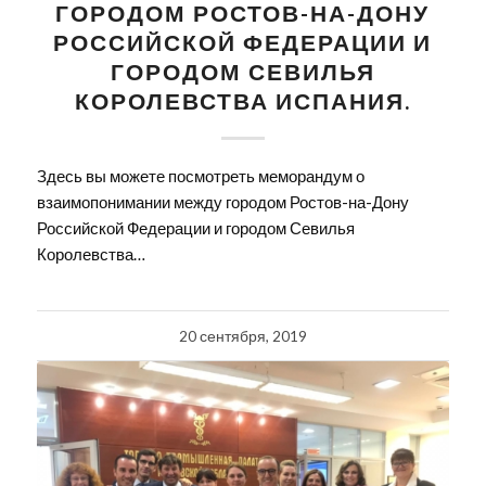
ГОРОДОМ РОСТОВ-НА-ДОНУ
РОССИЙСКОЙ ФЕДЕРАЦИИ И
ГОРОДОМ СЕВИЛЬЯ
КОРОЛЕВСТВА ИСПАНИЯ.
Здесь вы можете посмотреть меморандум о
взаимопонимании между городом Ростов-на-Дону
Российской Федерации и городом Севилья
Королевства…
20 сентября, 2019