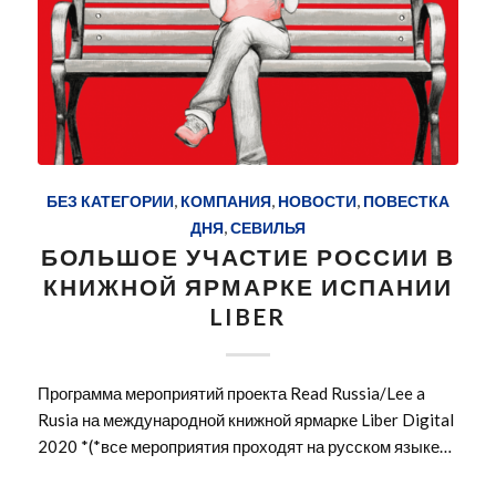
БЕЗ КАТЕГОРИИ
,
КОМПАНИЯ
,
НОВОСТИ
,
ПОВЕСТКА
ДНЯ
,
СЕВИЛЬЯ
БОЛЬШОЕ УЧАСТИЕ РОССИИ В
КНИЖНОЙ ЯРМАРКЕ ИСПАНИИ
LIBER
Программа мероприятий проекта Read Russia/Lee a
Rusia на международной книжной ярмарке Liber Digital
2020 *(*все мероприятия проходят на русском языке…