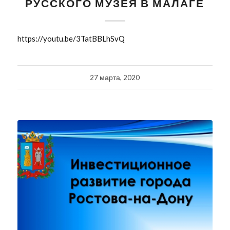
РУССКОГО МУЗЕЯ В МАЛАГЕ
https://youtu.be/3TatBBLhSvQ
27 марта, 2020