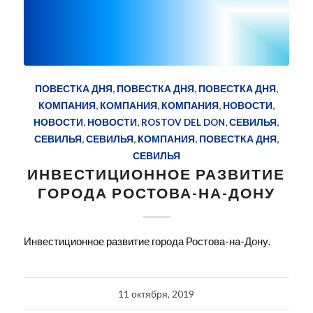
ПОВЕСТКА ДНЯ
,
ПОВЕСТКА ДНЯ
,
ПОВЕСТКА ДНЯ
,
КОМПАНИЯ
,
КОМПАНИЯ
,
КОМПАНИЯ
,
НОВОСТИ
,
НОВОСТИ
,
НОВОСТИ
,
ROSTOV DEL DON
,
СЕВИЛЬЯ
,
СЕВИЛЬЯ
,
СЕВИЛЬЯ
,
КОМПАНИЯ
,
ПОВЕСТКА ДНЯ
,
СЕВИЛЬЯ
ИНВЕСТИЦИОННОЕ РАЗВИТИЕ
ГОРОДА РОСТОВА-НА-ДОНУ
Инвестиционное развитие города Ростова-на-Дону.
11 октября, 2019