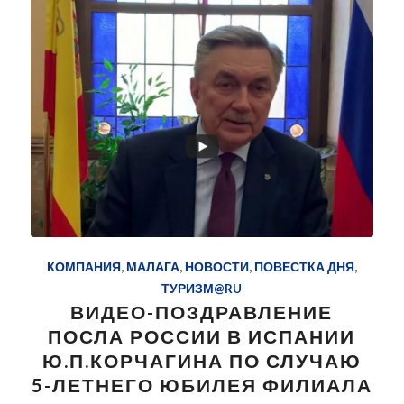
КОМПАНИЯ
,
МАЛАГА
,
НОВОСТИ
,
ПОВЕСТКА ДНЯ
,
ТУРИЗМ@RU
ВИДЕО-ПОЗДРАВЛЕНИЕ
ПОСЛА РОССИИ В ИСПАНИИ
Ю.П.КОРЧАГИНА ПО СЛУЧАЮ
5-ЛЕТНЕГО ЮБИЛЕЯ ФИЛИАЛА