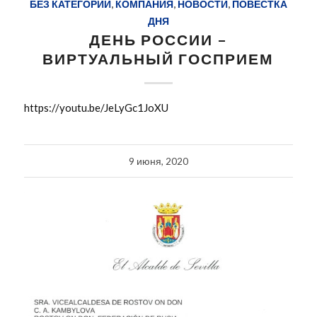
БЕЗ КАТЕГОРИИ
,
КОМПАНИЯ
,
НОВОСТИ
,
ПОВЕСТКА
ДНЯ
ДЕНЬ РОССИИ –
ВИРТУАЛЬНЫЙ ГОСПРИЕМ
https://youtu.be/JeLyGc1JoXU
9 июня, 2020