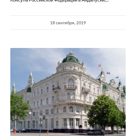
18 сентября, 2019