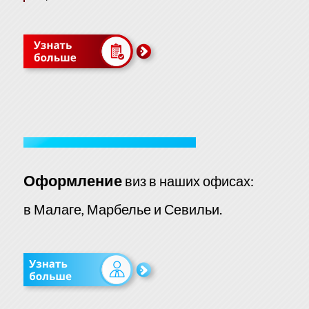
Оформление
виз в наших офисах:
в Малаге, Марбелье и Севильи.