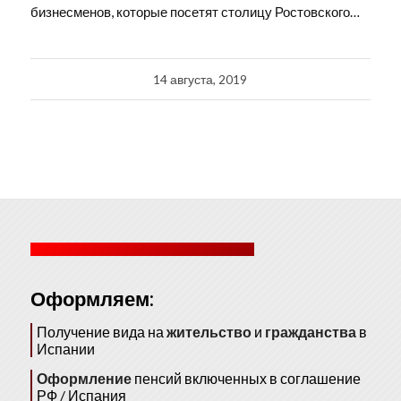
бизнесменов, которые посетят столицу Ростовского…
14 августа, 2019
Оформляем:
Получение вида на
жительство
и
гражданства
в
Испании
Оформление
пенсий включенных в соглашение
РФ / Испания