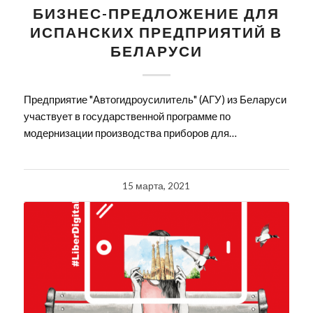
БИЗНЕС-ПРЕДЛОЖЕНИЕ ДЛЯ
ИСПАНСКИХ ПРЕДПРИЯТИЙ В
БЕЛАРУСИ
Предприятие "Автогидроусилитель" (АГУ) из Беларуси
участвует в государственной программе по
модернизации производства приборов для…
15 марта, 2021