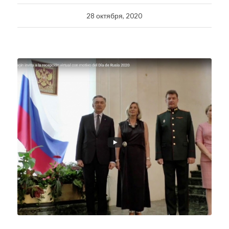
28 октября, 2020