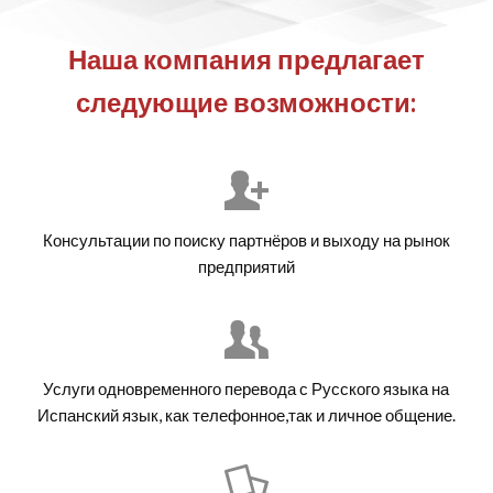
Наша компания предлагает
следующие возможности:
Консультации по поиску партнёров и выходу на рынок
предприятий
Услуги одновременного перевода с Русского языка на
Испанский язык, как телефонное,так и личное общение.