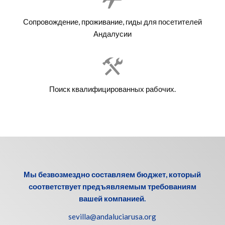
Сопровождение, проживание, гиды для посетителей
Андалусии
Поиск квалифицированных рабочих.
Мы безвозмездно составляем бюджет, который
соответствует предъявляемым требованиям
вашей компанией.
sevilla@andaluciarusa.org