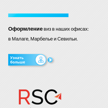
Оформление
виз в наших офисах:
в Малаге, Марбелье и Севильи.