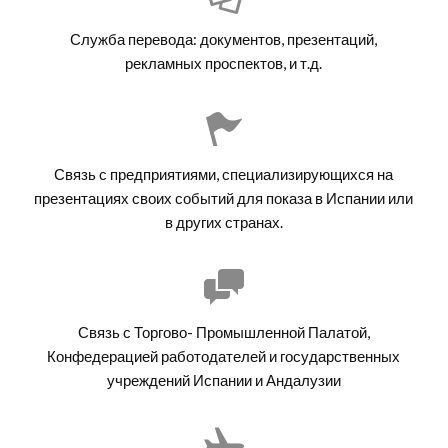
Служба перевода: документов, презентаций,
рекламных проспектов, и т.д.
Связь с предприятиями, специализирующихся на
презентациях своих событий для показа в Испании или
в других странах.
Связь с Торгово- Промышленной Палатой,
Конфедерацией работодателей и государственных
учреждений Испании и Андалузии